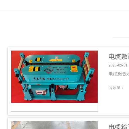
电缆敷
2025-09-01
电缆敷设
阅读量：
电缆输