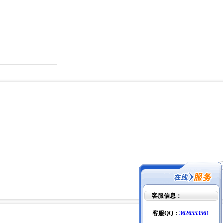
客服信息：
客服QQ：
3626553561