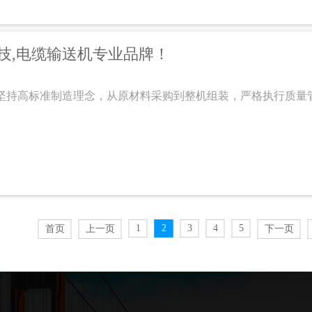
技,电缆输送机专业品牌！
坚持高标准制造理念，从原材料采购到整机组装，严格执行质量管.
1
2
3
4
5
首页
上一页
下一页