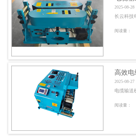
2025-08-28
长云科技
阅读量：
高效电
2025-08-27
电缆输送
阅读量：