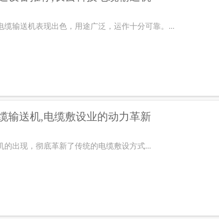
电缆输送机表现出色，用途广泛，运作十分可靠。...
缆输送机,电缆敷设业的动力革新
机的出现，彻底革新了传统的电缆敷设方式...