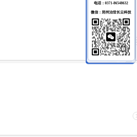
电话：
0371-86548632
微信：郑州治世长云科技