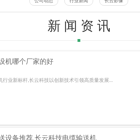
公司动态
行业新闻
长云影像
新 闻 资 讯
设机哪个厂家的好
机行业新标杆,长云科技以创新技术引领高质量发展...
送设备推荐,长云科技电缆输送机