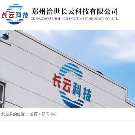
您当前的位置：
首页
>
新闻中心