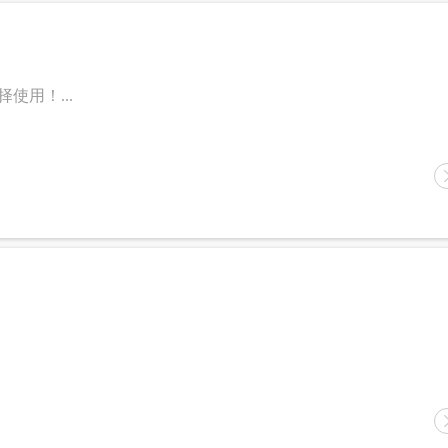
用！...