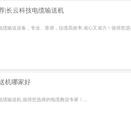
荐|长云科技电缆输送机
电缆输送设备，专业、靠谱，拉缆高效率,省心又省力！值得您选择使
送机哪家好
缆输送机,值得您选择的电缆敷设专家！...