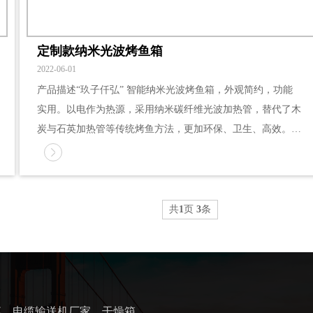
定制款纳米光波烤鱼箱
2022-06-01
产品描述“玖子仟弘” 智能纳米光波烤鱼箱，外观简约，功能
实用。以电作为热源，采用纳米碳纤维光波加热管，替代了木
炭与石英加热管等传统烤鱼方法，更加环保、卫生、高效。
烤出的......
共
1
页
3
条
博
电缆输送机厂家
干燥箱