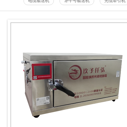
电缆输送机
犟牛号输送机
光缆牵引机