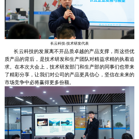
长云科技-技术研发代表
长云科技的发展离不开品质卓越的产品支撑，而这些优
质产品的背后，是技术研发和生产团队对精益求精的执着追
求。在本次大会上，技术研发部门和生产部的同事们也带来
了精彩分享，让我们对公司的产品更具信心，坚信在未来的
市场竞争中必将赢得更多份额。