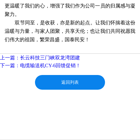
更温暖了我们的心，增强了我们作为公司一员的归属感与凝
聚力。
双节同至，是收获，亦是新的起点。让我们怀揣着这份
温暖与力量，与家人团聚，共享天伦；也让我们共同祝愿我
们伟大的祖国，繁荣昌盛，国泰民安！
上一篇：长云科技三门峡双龙湾团建
下一篇：电缆输送机CY-6回馈促销！
返回列表