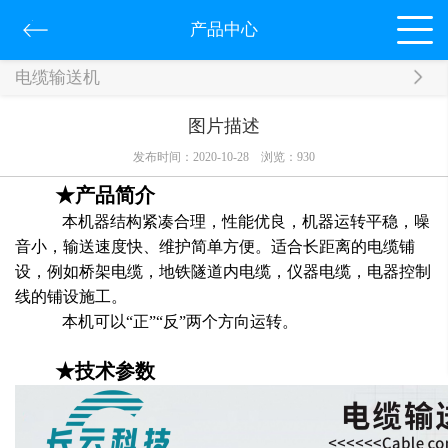
产品中心
电缆输送机
图片描述
发布时间：2020-10-28
浏览：
930
★产品简介
本机器结构紧凑合理，性能优良，机器运转平稳，噪
音小，输送速度快、维护简单方便。适合长距离的电缆铺
设，例如桥架电缆，地铁隧道内电缆，仪器电缆，电器控制
线的铺设施工。
本机可以“正”“反”两个方向运转。
★技术参数