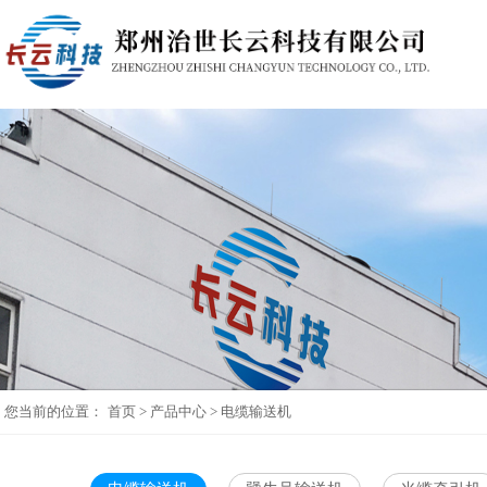
您当前的位置：
首页
>
产品中心
>
电缆输送机