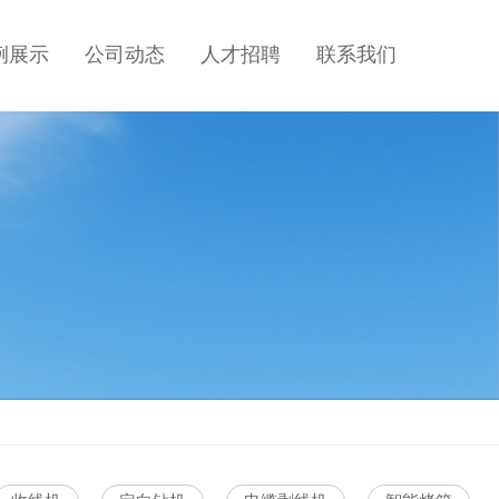
例展示
公司动态
人才招聘
联系我们