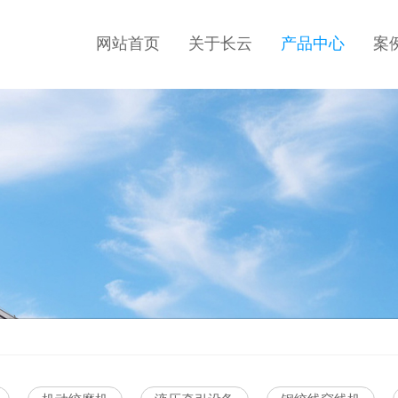
网站首页
关于长云
产品中心
案