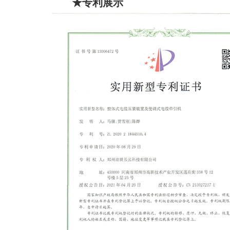
★专利展示