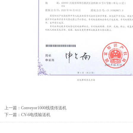
上一篇：Conveyor1000线缆传送机
下一篇：CY-6电缆输送机