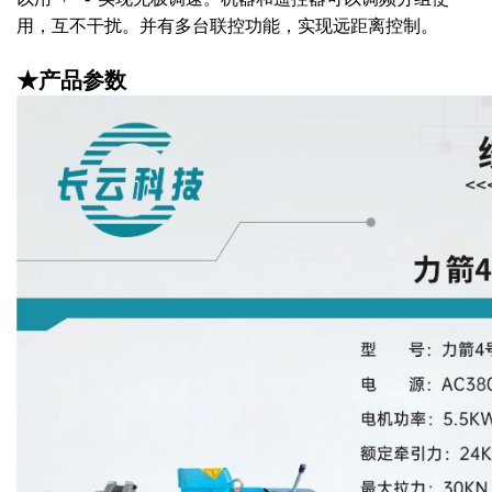
用，互不干扰。并有多台联控功能，实现远距离控制。
★产品参数