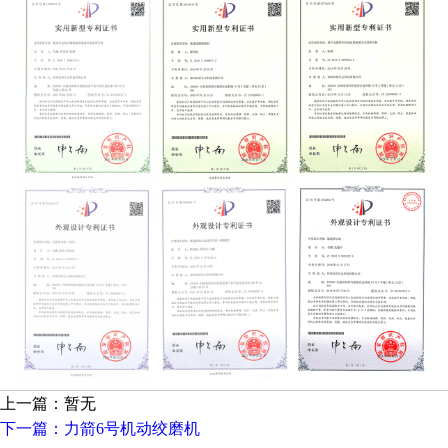
上一篇：暂无
下一篇：力箭6号机动绞磨机